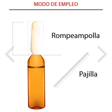
MODO DE EMPLEO