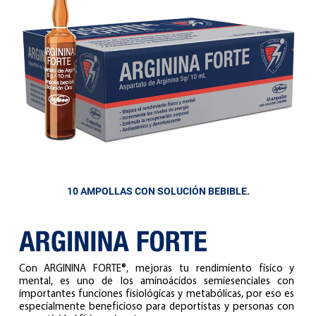
10 AMPOLLAS CON SOLUCIÓN BEBIBLE.
Con ARGININA FORTE®, mejoras tu rendimiento físico y
mental, es uno de los aminoácidos semiesenciales con
importantes funciones fisiológicas y metabólicas, por eso es
especialmente beneficioso para deportistas y personas con